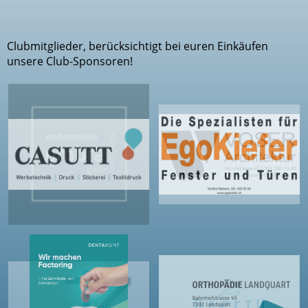
Clubmitglieder, berücksichtigt bei euren Einkäufen
unsere Club-Sponsoren!