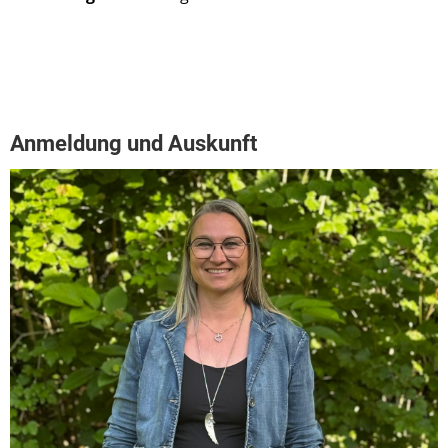
Anmeldung und Auskunft