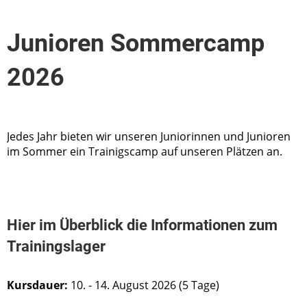
Junioren Sommercamp
2026
Jedes Jahr bieten wir unseren Juniorinnen und Junioren
im Sommer ein Trainigscamp auf unseren Plätzen an.
Hier im Überblick die Informationen zum
Trainingslager
Kursdauer:
10. - 14. August 2026 (5 Tage)