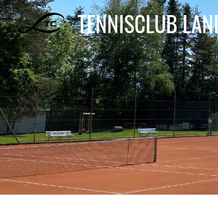
TENNISCLUB LA