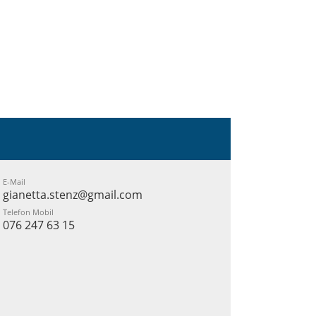
E-Mail
gianetta.stenz@gmail.com
Telefon Mobil
076 247 63 15