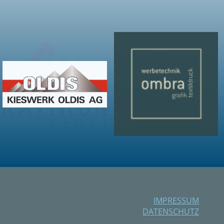
IMPRESSUM
DATENSCHUTZ