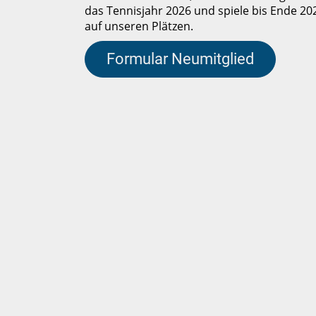
das Tennisjahr 2026 und spiele bis Ende 2
auf unseren Plätzen.
Formular Neumitglied