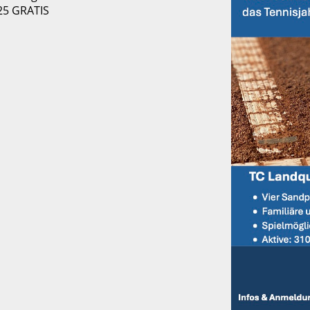
025 GRATIS