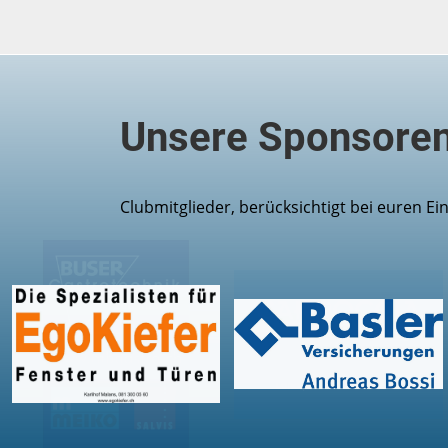
Unsere Sponsore
Clubmitglieder, berücksichtigt bei euren E