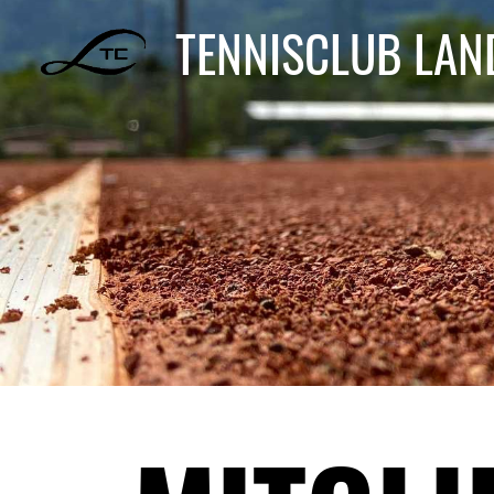
TENNISCLUB LA