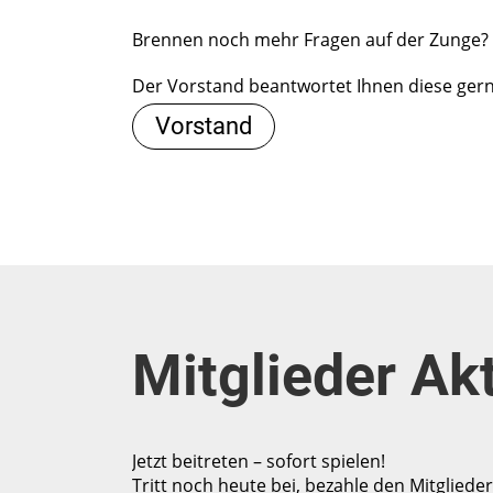
Brennen noch mehr Fragen auf der Zunge?
Der Vorstand beantwortet Ihnen diese gern
Vorstand
Mitglieder Ak
Jetzt beitreten – sofort spielen!
Tritt noch heute bei, bezahle den Mitglieder