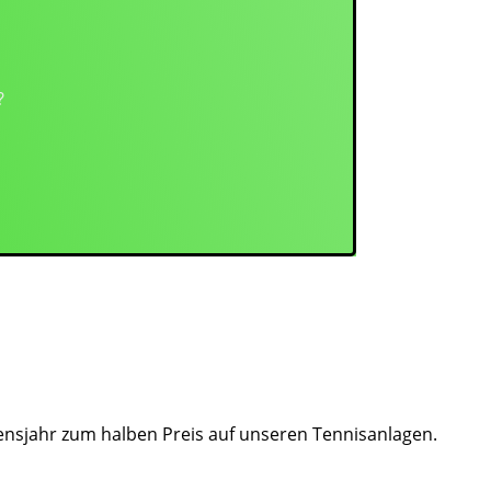
?
bensjahr zum halben Preis auf unseren Tennisanlagen.