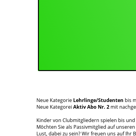
Neue Kategorie
Lehrlinge/Studenten
bis m
Neue Kategorei
Aktiv Abo Nr. 2
mit nachgew
Kinder von Clubmitgliedern spielen bis und
Möchten Sie als Passivmitglied auf unseren 
Lust, dabei zu sein? Wir freuen uns auf Ihr B