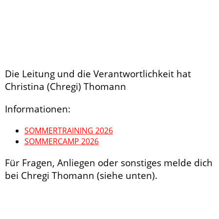
Die Leitung und die Verantwortlichkeit hat
Christina (Chregi) Thomann
Informationen:
SOMMERTRAINING 2026
SOMMERCAMP 2026
Für Fragen, Anliegen oder sonstiges melde dich
bei Chregi Thomann (siehe unten).