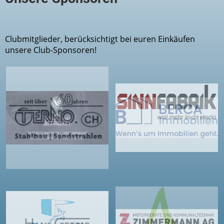
Clubmitglieder, berücksichtigt bei euren Einkäufen
unsere Club-Sponsoren!