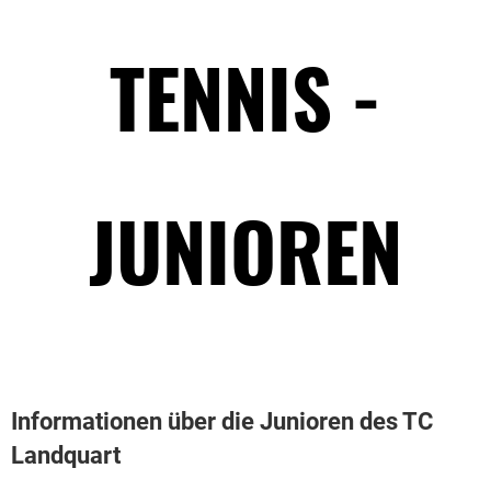
TENNIS -
JUNIOREN
Informationen über die Junioren des TC
Landquart