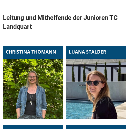
Leitung und Mithelfende der Junioren TC
Landquart
CHRISTINA THOMANN
LUANA STALDER