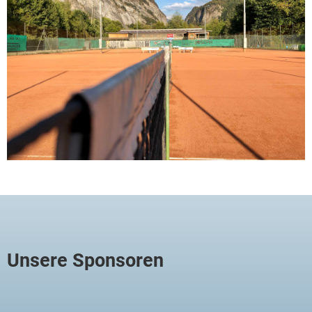
Unsere Sponsoren