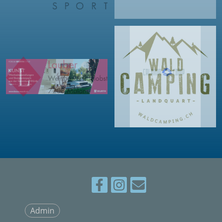
Admin