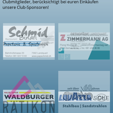
Clubmitglieder, berücksichtigt bei euren Einkäufen
unsere Club-Sponsoren!