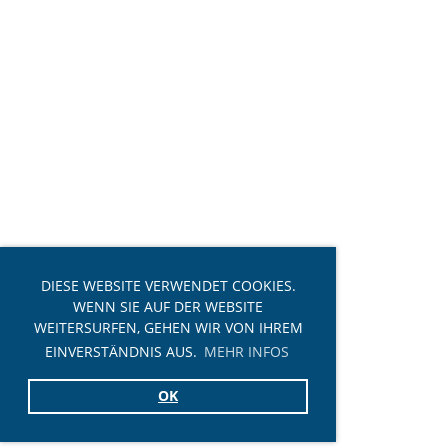
DIESE WEBSITE VERWENDET COOKIES.
WENN SIE AUF DER WEBSITE
WEITERSURFEN, GEHEN WIR VON IHREM
EINVERSTÄNDNIS AUS.
MEHR INFOS
OK