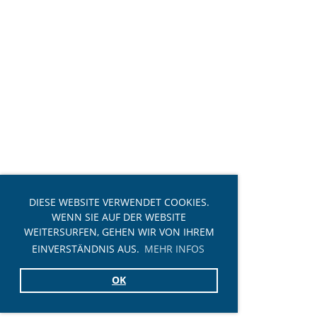
DIESE WEBSITE VERWENDET COOKIES.
WENN SIE AUF DER WEBSITE
WEITERSURFEN, GEHEN WIR VON IHREM
EINVERSTÄNDNIS AUS.
MEHR INFOS
OK