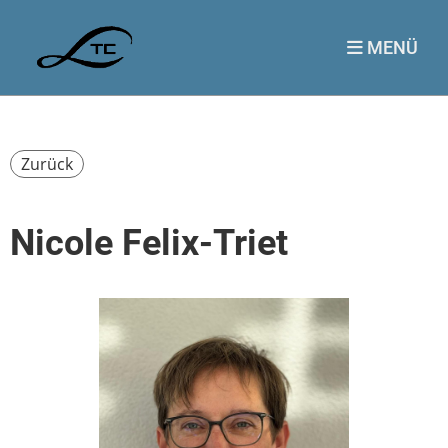
MENÜ
Zurück
Nicole Felix-Triet